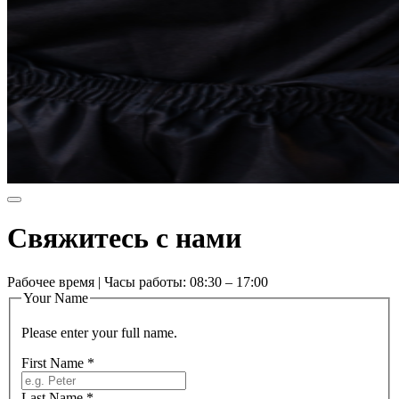
Свяжитесь с нами
Рабочее время | Часы работы: 08:30 – 17:00
Your Name
Please enter your full name.
First Name
*
Last Name
*