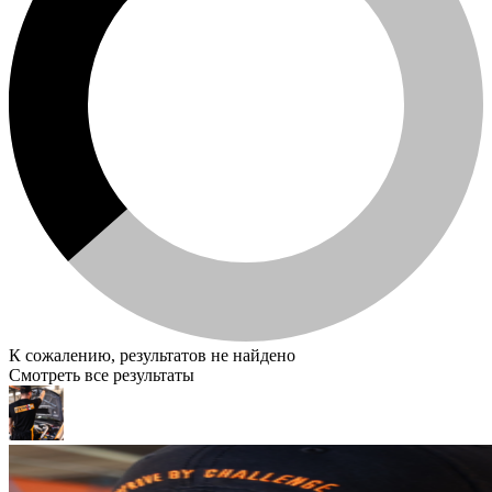
К сожалению, результатов не найдено
Смотреть все результаты