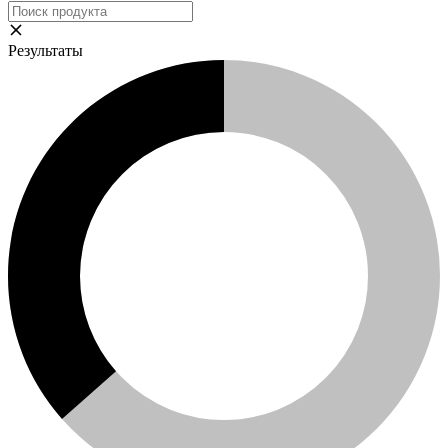
Результаты