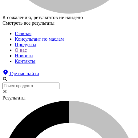
К сожалению, результатов не найдено
Смотреть все результаты
Главная
Консультант по маслам
Продукты
О нас
Новости
Контакты
Где нас найти
Результаты