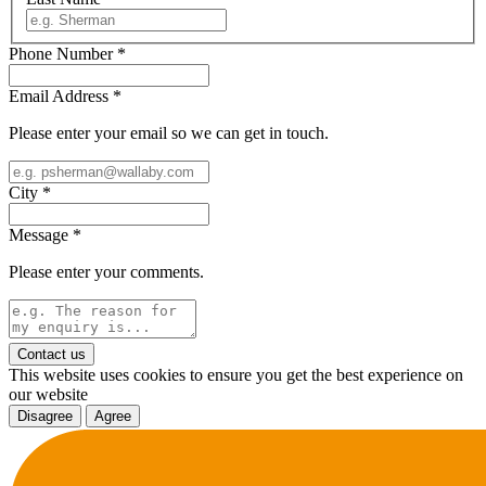
Phone Number
*
Email Address
*
Please enter your email so we can get in touch.
City
*
Message
*
Please enter your comments.
Contact us
This website uses cookies to ensure you get the best experience on
our website
Disagree
Agree