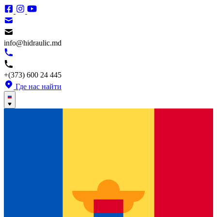
info@hidraulic.md
+(373) 600 24 445
Где нас найти