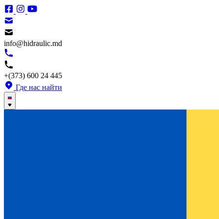
info@hidraulic.md
+(373) 600 24 445
Где нас найти