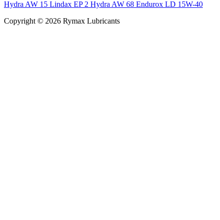
Hydra AW 15
Lindax EP 2
Hydra AW 68
Endurox LD 15W-40
Copyright © 2026 Rymax Lubricants