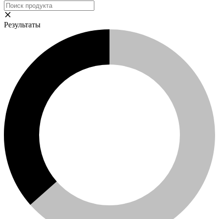
Результаты