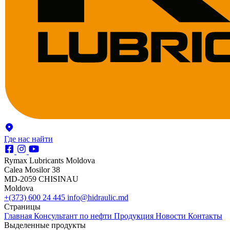
Где нас найти
Rymax Lubricants Moldova
Calea Mosilor 38
MD-2059 CHISINAU
Moldova
+(373) 600 24 445
info@hidraulic.md
Страницы
Главная
Консультант по нефти
Продукция
Новости
Контакты
Выделенные продукты