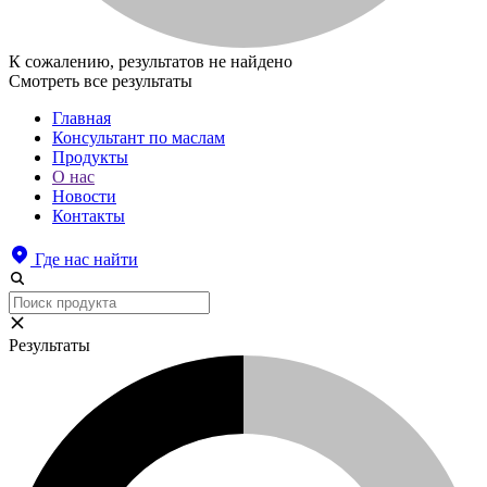
К сожалению, результатов не найдено
Смотреть все результаты
Главная
Консультант по маслам
Продукты
О нас
Новости
Контакты
Где нас найти
Результаты