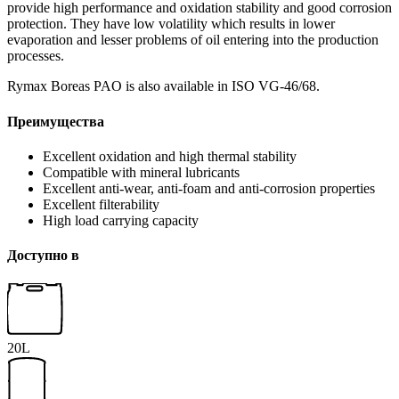
provide high performance and oxidation stability and good corrosion
protection. They have low volatility which results in lower
evaporation and lesser problems of oil entering into the production
processes.
Rymax Boreas PAO is also available in ISO VG-46/68.
Преимущества
Excellent oxidation and high thermal stability
Compatible with mineral lubricants
Excellent anti-wear, anti-foam and anti-corrosion properties
Excellent filterability
High load carrying capacity
Доступно в
20L