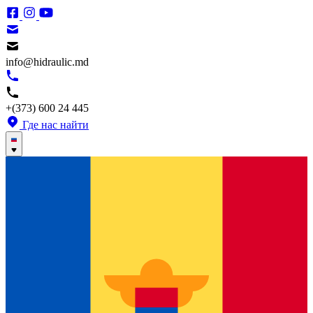
info@hidraulic.md
+(373) 600 24 445
Где нас найти