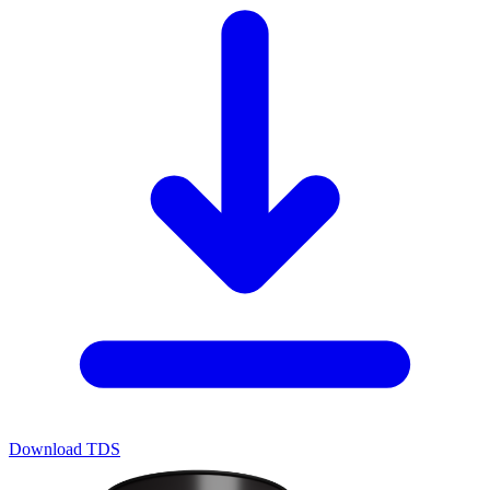
Download TDS