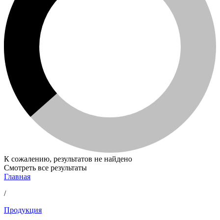
К сожалению, результатов не найдено
Смотреть все результаты
Главная
/
Продукция