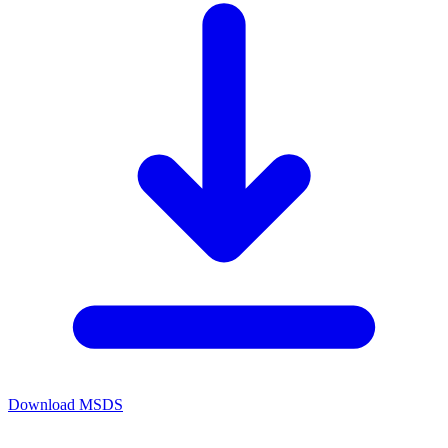
Download MSDS