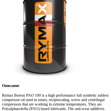
Описание
Rymax Boreas PAO 100 is a high performance full synthetic ashless
compressor oil used in rotary, reciprocating, screw and centrifugal
compressors that are working in extreme temperatures. They are
Polyalphaeolefin (PAO) based lubricants. The anti-wear additives