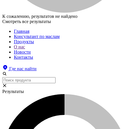
К сожалению, результатов не найдено
Смотреть все результаты
Главная
Консультант по маслам
Продукты
О нас
Новости
Контакты
Где нас найти
Результаты