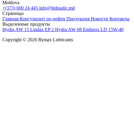
Moldova
+(373) 600 24 445
info@hidraulic.md
Страницы
Главная
Консультант по нефти
Продукция
Новости
Контакты
Выделенные продукты
Hydra AW 15
Lindax EP 2
Hydra AW 68
Endurox LD 15W-40
Copyright © 2026 Rymax Lubricants