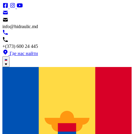
info@hidraulic.md
+(373) 600 24 445
Где нас найти