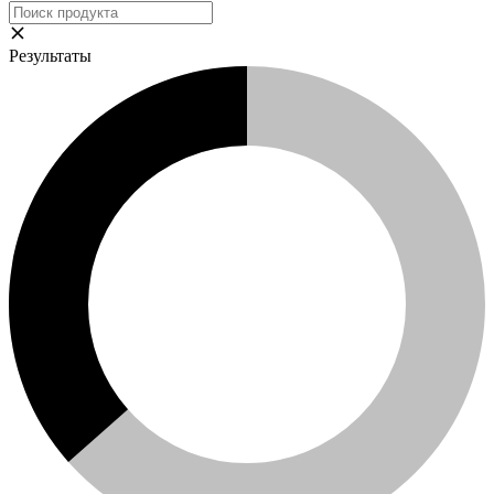
Результаты