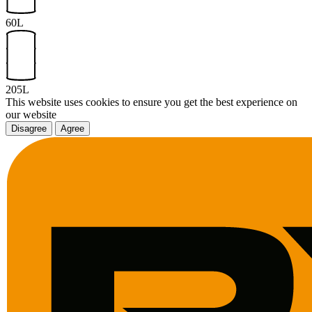
60L
205L
This website uses cookies to ensure you get the best experience on
our website
Disagree
Agree