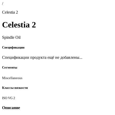
/
Celestia 2
Celestia 2
Spindle Oil
Спецификации
Спецификации продукта ещё не добавлены...
Сегменты
Miscellaneous
Классы вязкости
ISO VG 2
Описание