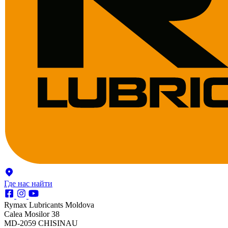
Где нас найти
Rymax Lubricants Moldova
Calea Mosilor 38
MD-2059 CHISINAU