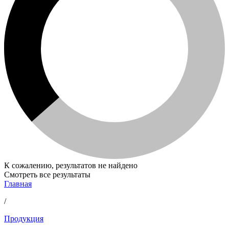
К сожалению, результатов не найдено
Смотреть все результаты
Главная
/
Продукция