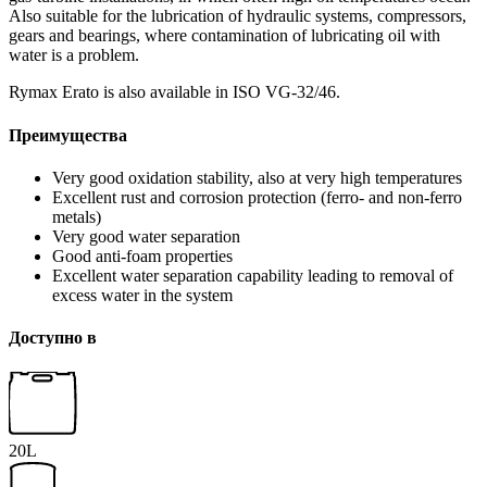
Also suitable for the lubrication of hydraulic systems, compressors,
gears and bearings, where contamination of lubricating oil with
water is a problem.
Rymax Erato is also available in ISO VG-32/46.
Преимущества
Very good oxidation stability, also at very high temperatures
Excellent rust and corrosion protection (ferro- and non-ferro
metals)
Very good water separation
Good anti-foam properties
Excellent water separation capability leading to removal of
excess water in the system
Доступно в
20L