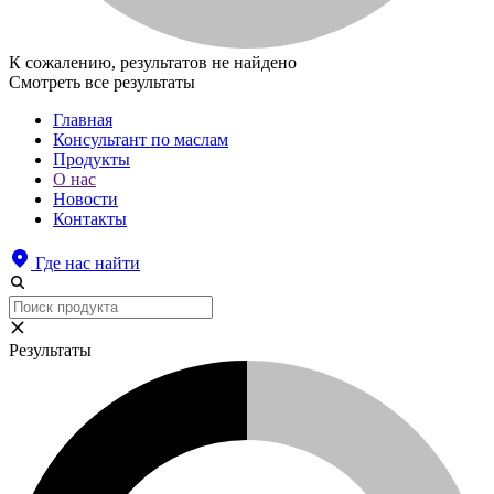
К сожалению, результатов не найдено
Смотреть все результаты
Главная
Консультант по маслам
Продукты
О нас
Новости
Контакты
Где нас найти
Результаты