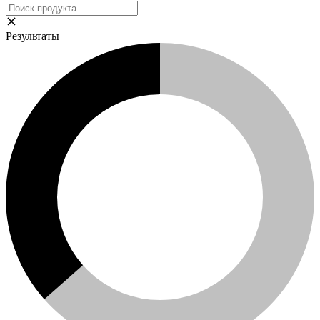
Результаты