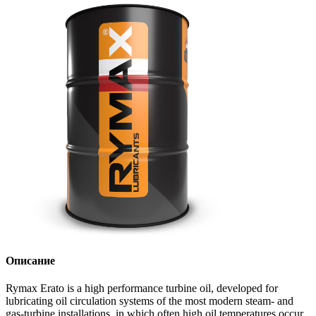
Описание
Rymax Erato is a high performance turbine oil, developed for
lubricating oil circulation systems of the most modern steam- and
gas-turbine installations, in which often high oil temperatures occur.