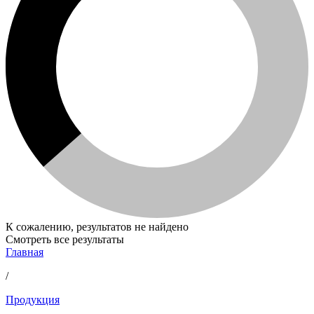
К сожалению, результатов не найдено
Смотреть все результаты
Главная
/
Продукция