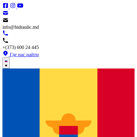
info@hidraulic.md
+(373) 600 24 445
Где нас найти