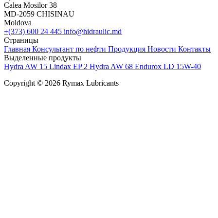
Calea Mosilor 38
MD-2059 CHISINAU
Moldova
+(373) 600 24 445
info@hidraulic.md
Страницы
Главная
Консультант по нефти
Продукция
Новости
Контакты
Выделенные продукты
Hydra AW 15
Lindax EP 2
Hydra AW 68
Endurox LD 15W-40
Copyright © 2026 Rymax Lubricants