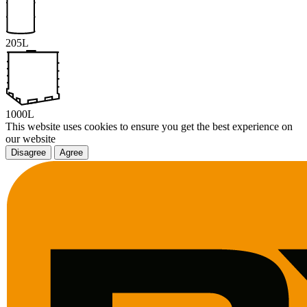
205L
1000L
This website uses cookies to ensure you get the best experience on
our website
Disagree
Agree