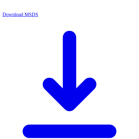
Download MSDS