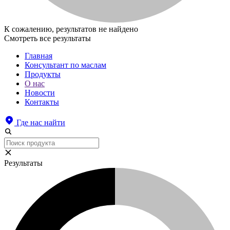
К сожалению, результатов не найдено
Смотреть все результаты
Главная
Консультант по маслам
Продукты
О нас
Новости
Контакты
Где нас найти
Результаты