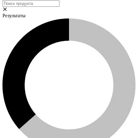
Результаты