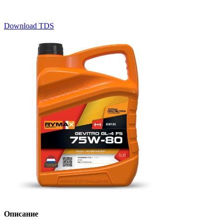
Download TDS
Описание