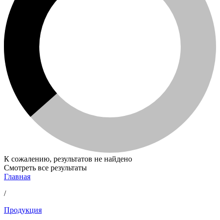
К сожалению, результатов не найдено
Смотреть все результаты
Главная
/
Продукция