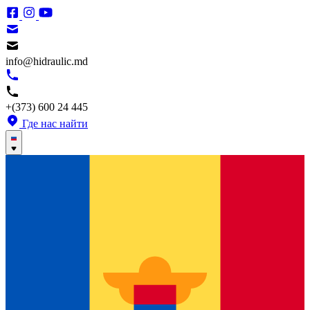
info@hidraulic.md
+(373) 600 24 445
Где нас найти