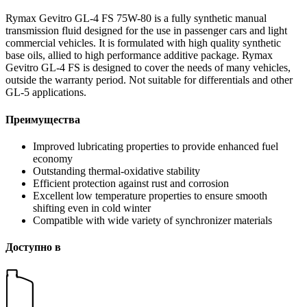
Rymax Gevitro GL-4 FS 75W-80 is a fully synthetic manual
transmission fluid designed for the use in passenger cars and light
commercial vehicles. It is formulated with high quality synthetic
base oils, allied to high performance additive package. Rymax
Gevitro GL-4 FS is designed to cover the needs of many vehicles,
outside the warranty period. Not suitable for differentials and other
GL-5 applications.
Преимущества
Improved lubricating properties to provide enhanced fuel
economy
Outstanding thermal-oxidative stability
Efficient protection against rust and corrosion
Excellent low temperature properties to ensure smooth
shifting even in cold winter
Compatible with wide variety of synchronizer materials
Доступно в