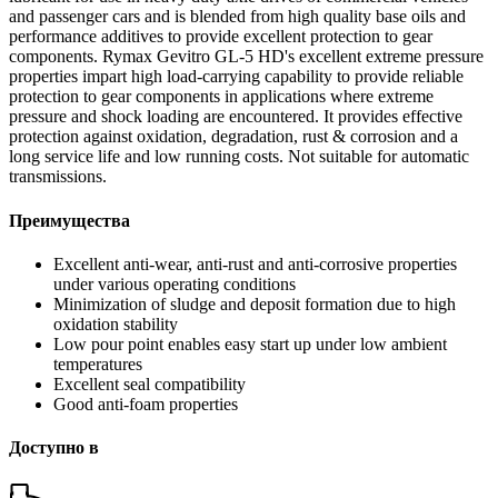
and passenger cars and is blended from high quality base oils and
performance additives to provide excellent protection to gear
components. Rymax Gevitro GL-5 HD's excellent extreme pressure
properties impart high load-carrying capability to provide reliable
protection to gear components in applications where extreme
pressure and shock loading are encountered. It provides effective
protection against oxidation, degradation, rust & corrosion and a
long service life and low running costs. Not suitable for automatic
transmissions.
Преимущества
Excellent anti-wear, anti-rust and anti-corrosive properties
under various operating conditions
Minimization of sludge and deposit formation due to high
oxidation stability
Low pour point enables easy start up under low ambient
temperatures
Excellent seal compatibility
Good anti-foam properties
Доступно в