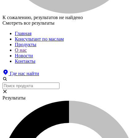
К сожалению, результатов не найдено
Смотреть все результаты
Главная
Консультант по маслам
Продукты
О нас
Новости
Контакты
Где нас найти
Результаты