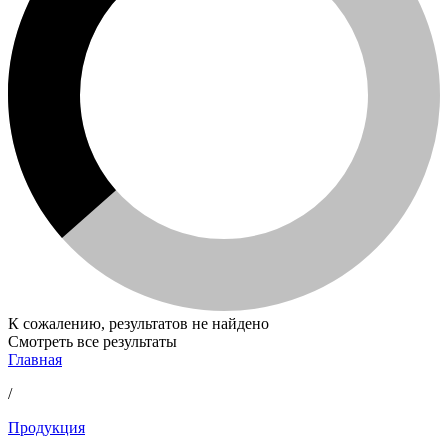
К сожалению, результатов не найдено
Смотреть все результаты
Главная
/
Продукция