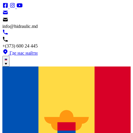
info@hidraulic.md
+(373) 600 24 445
Где нас найти