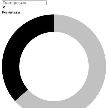
Результаты