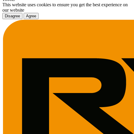
This website uses cookies to ensure you get the best experience on
our website
Disagree
Agree