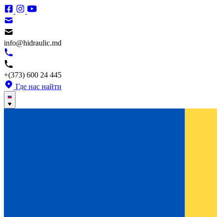
info@hidraulic.md
+(373) 600 24 445
Где нас найти