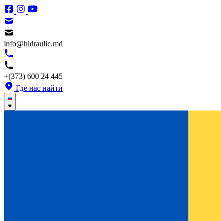
info@hidraulic.md
+(373) 600 24 445
Где нас найти