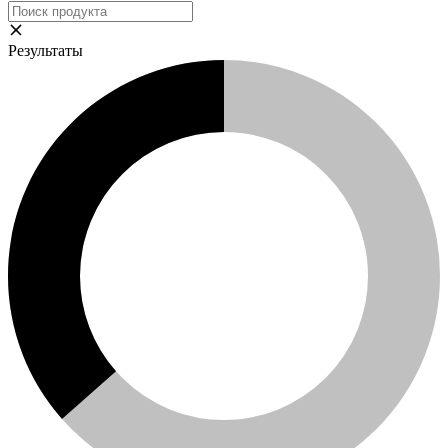
Результаты