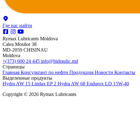
Где нас найти
Rymax Lubricants Moldova
Calea Mosilor 38
MD-2059 CHISINAU
Moldova
+(373) 600 24 445
info@hidraulic.md
Страницы
Главная
Консультант по нефти
Продукция
Новости
Контакты
Выделенные продукты
Hydra AW 15
Lindax EP 2
Hydra AW 68
Endurox LD 15W-40
Copyright © 2026 Rymax Lubricants