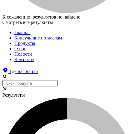
К сожалению, результатов не найдено
Смотреть все результаты
Главная
Консультант по маслам
Продукты
О нас
Новости
Контакты
Где нас найти
Результаты