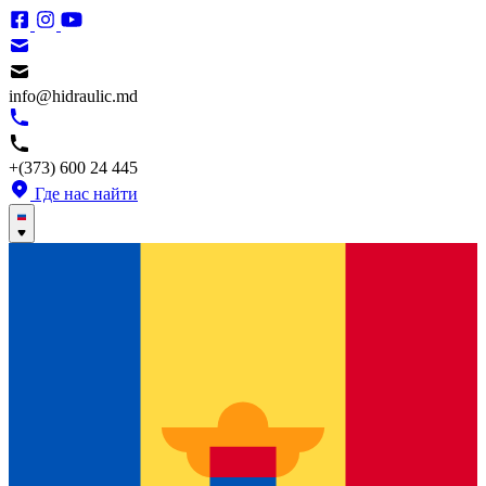
info@hidraulic.md
+(373) 600 24 445
Где нас найти