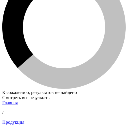
К сожалению, результатов не найдено
Смотреть все результаты
Главная
/
Продукция