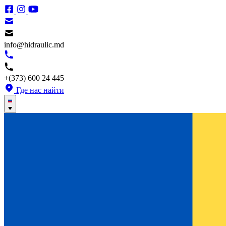
info@hidraulic.md
+(373) 600 24 445
Где нас найти