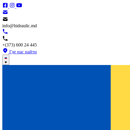
info@hidraulic.md
+(373) 600 24 445
Где нас найти