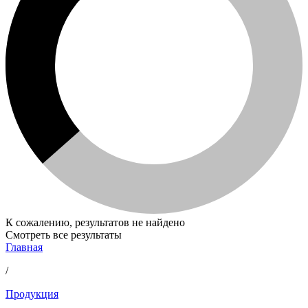
К сожалению, результатов не найдено
Смотреть все результаты
Главная
/
Продукция