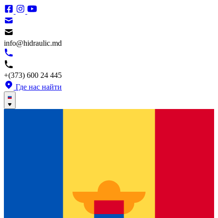
info@hidraulic.md
+(373) 600 24 445
Где нас найти