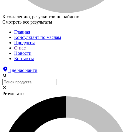
К сожалению, результатов не найдено
Смотреть все результаты
Главная
Консультант по маслам
Продукты
О нас
Новости
Контакты
Где нас найти
Результаты