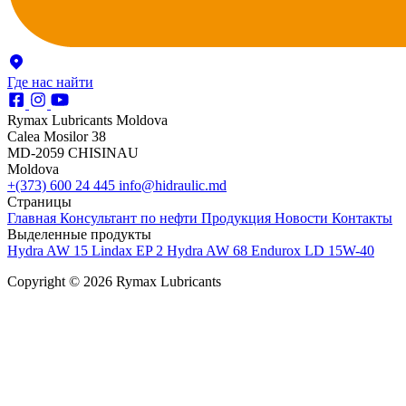
Где нас найти
Rymax Lubricants Moldova
Calea Mosilor 38
MD-2059 CHISINAU
Moldova
+(373) 600 24 445
info@hidraulic.md
Страницы
Главная
Консультант по нефти
Продукция
Новости
Контакты
Выделенные продукты
Hydra AW 15
Lindax EP 2
Hydra AW 68
Endurox LD 15W-40
Copyright © 2026 Rymax Lubricants