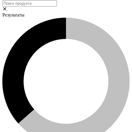
Результаты