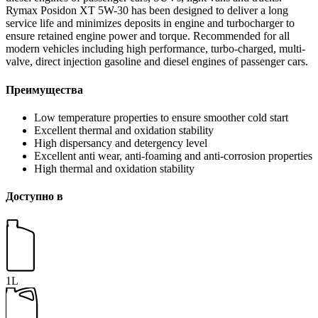
Rymax Posidon XT 5W-30 has been designed to deliver a long
service life and minimizes deposits in engine and turbocharger to
ensure retained engine power and torque. Recommended for all
modern vehicles including high performance, turbo-charged, multi-
valve, direct injection gasoline and diesel engines of passenger cars.
Преимущества
Low temperature properties to ensure smoother cold start
Excellent thermal and oxidation stability
High dispersancy and detergency level
Excellent anti wear, anti-foaming and anti-corrosion properties
High thermal and oxidation stability
Доступно в
1L