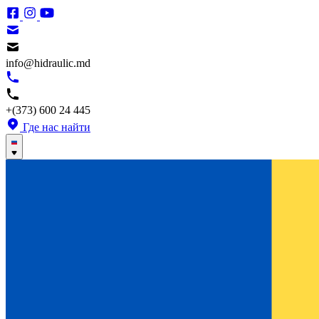
info@hidraulic.md
+(373) 600 24 445
Где нас найти