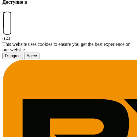
Доступно в
0.4L
This website uses cookies to ensure you get the best experience on
our website
Disagree
Agree