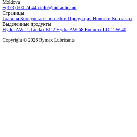
Moldova
+(373) 600 24 445
info@hidraulic.md
Страницы
Главная
Консультант по нефти
Продукция
Новости
Контакты
Выделенные продукты
Hydra AW 15
Lindax EP 2
Hydra AW 68
Endurox LD 15W-40
Copyright © 2026 Rymax Lubricants