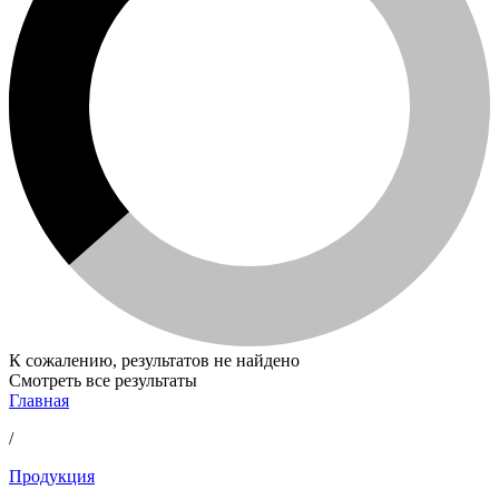
К сожалению, результатов не найдено
Смотреть все результаты
Главная
/
Продукция