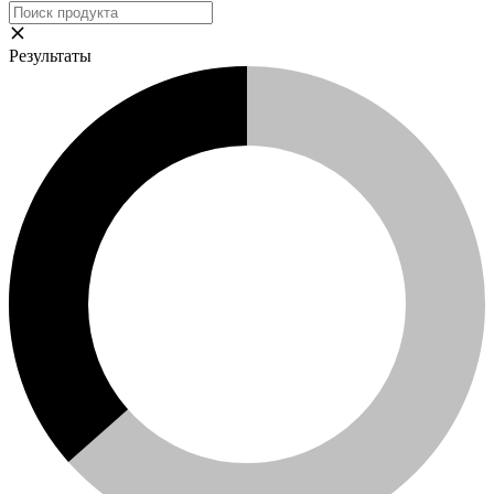
Результаты