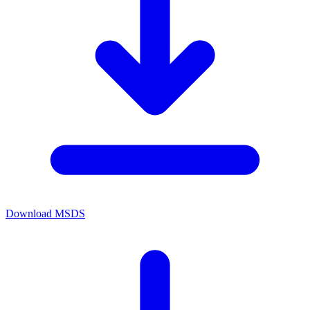
Download MSDS