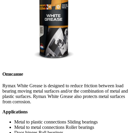
Описание
Rymax White Grease is designed to reduce friction between load
bearing moving metal surfaces and/or the combination of metal and
plastic surfaces. Rymax White Grease also protects metal surfaces
from corrosion.
Applications
Metal to plastic connections Sliding bearings
Metal to metal connections Roller bearings
Door hinges Ball bearings