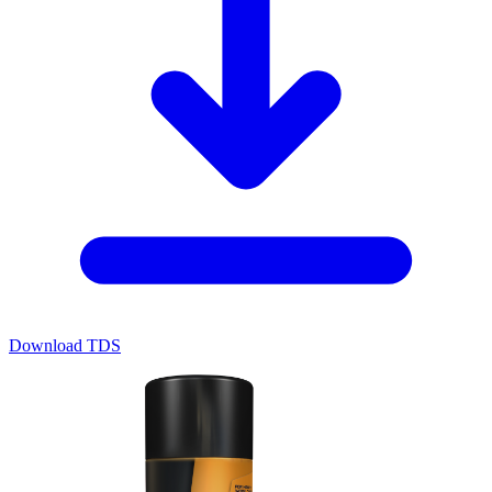
Download TDS