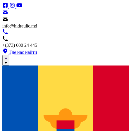
info@hidraulic.md
+(373) 600 24 445
Где нас найти