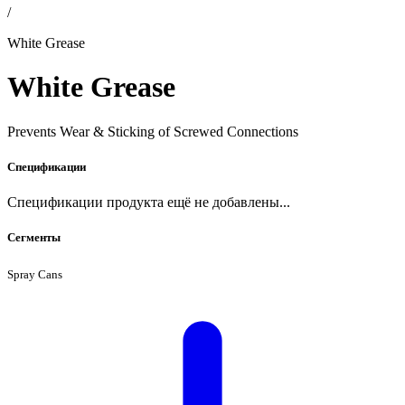
/
White Grease
White Grease
Prevents Wear & Sticking of Screwed Connections
Спецификации
Спецификации продукта ещё не добавлены...
Сегменты
Spray Cans