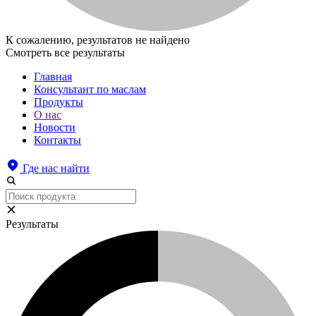
К сожалению, результатов не найдено
Смотреть все результаты
Главная
Консультант по маслам
Продукты
О нас
Новости
Контакты
Где нас найти
Результаты