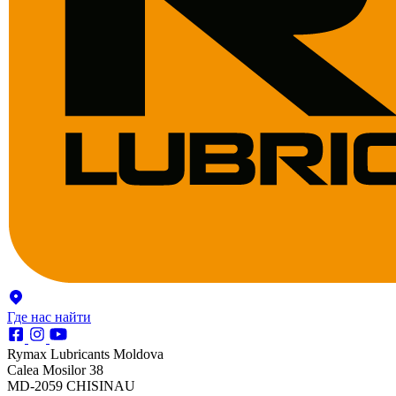
Где нас найти
Rymax Lubricants Moldova
Calea Mosilor 38
MD-2059 CHISINAU