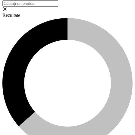
Rezultate