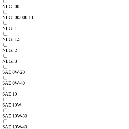
NLGI 00
NLGI 00/000 LT
NLGI 1
NLGI 1.5
NLGI 2
NLGI 3
SAE 0W-20
SAE 0W-40
SAE 10
SAE 10W
SAE 10W-30
SAE 10W-40