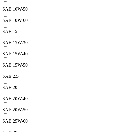
SAE 10W-50
SAE 10W-60
SAE 15
SAE 15W-30
SAE 15W-40
SAE 15W-50
SAE 2.5
SAE 20
SAE 20W-40
SAE 20W-50
SAE 25W-60