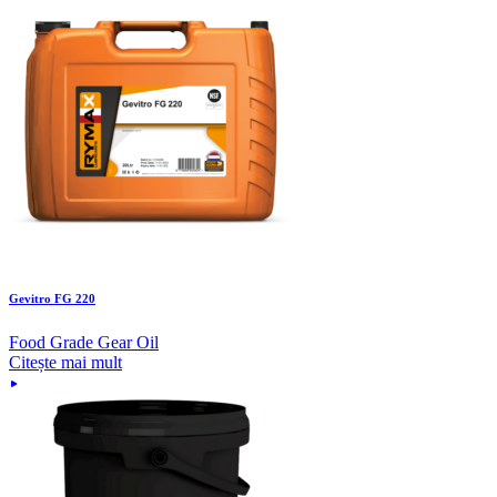
Gevitro FG 220
Food Grade Gear Oil
Citește mai mult