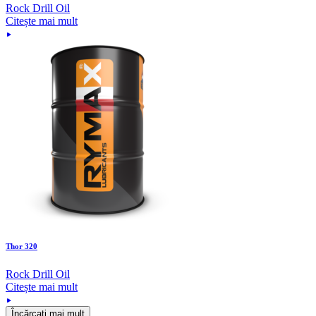
Rock Drill Oil
Citește mai mult
Thor 320
Rock Drill Oil
Citește mai mult
Încărcați mai mult