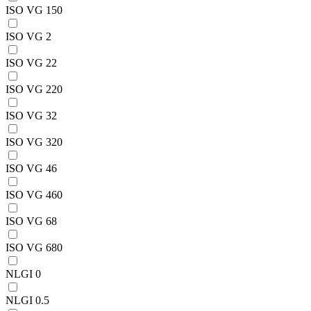
ISO VG 150
ISO VG 2
ISO VG 22
ISO VG 220
ISO VG 32
ISO VG 320
ISO VG 46
ISO VG 460
ISO VG 68
ISO VG 680
NLGI 0
NLGI 0.5