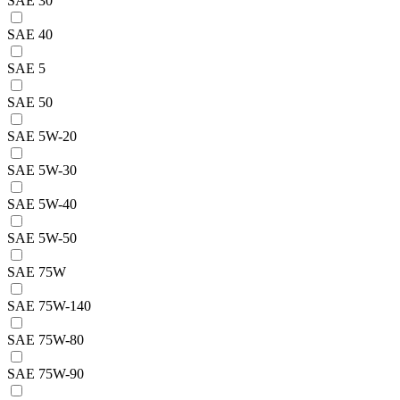
SAE 30
SAE 40
SAE 5
SAE 50
SAE 5W-20
SAE 5W-30
SAE 5W-40
SAE 5W-50
SAE 75W
SAE 75W-140
SAE 75W-80
SAE 75W-90