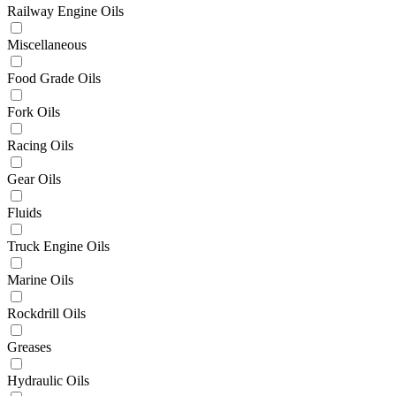
Railway Engine Oils
Miscellaneous
Food Grade Oils
Fork Oils
Racing Oils
Gear Oils
Fluids
Truck Engine Oils
Marine Oils
Rockdrill Oils
Greases
Hydraulic Oils