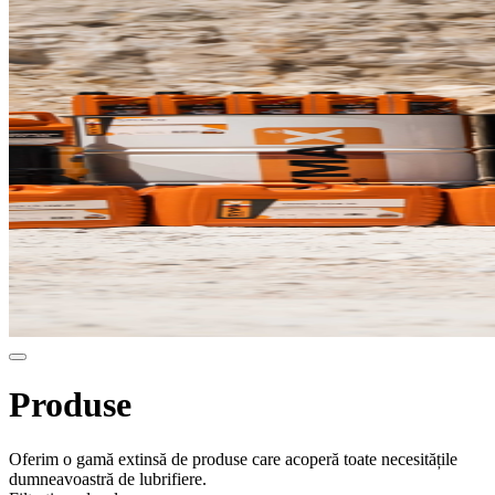
Produse
Oferim o gamă extinsă de produse care acoperă toate necesitățile
dumneavoastră de lubrifiere.