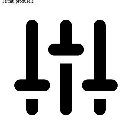
Filtrați produsele