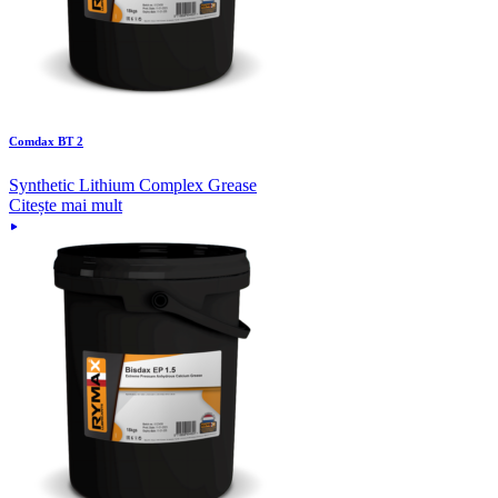
Comdax BT 2
Synthetic Lithium Complex Grease
Citește mai mult