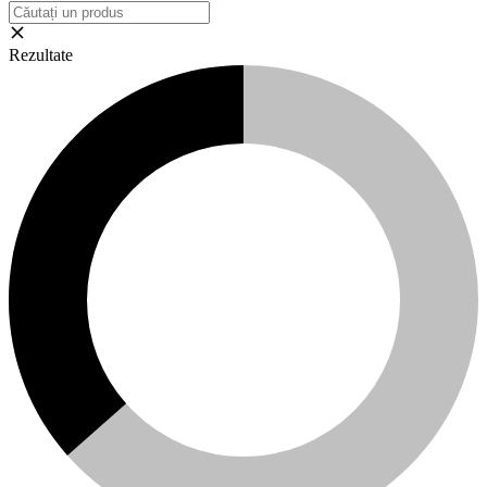
Rezultate