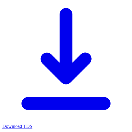
Download TDS