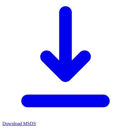
Download MSDS