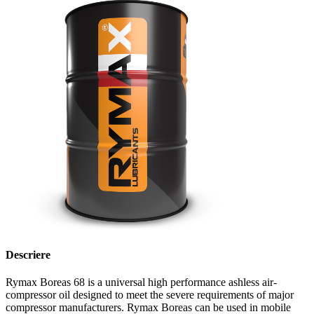
Descriere
Rymax Boreas 68 is a universal high performance ashless air-
compressor oil designed to meet the severe requirements of major
compressor manufacturers. Rymax Boreas can be used in mobile