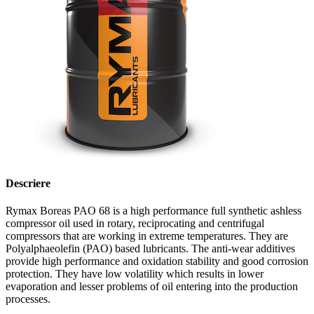
Descriere
Rymax Boreas PAO 68 is a high performance full synthetic ashless
compressor oil used in rotary, reciprocating and centrifugal
compressors that are working in extreme temperatures. They are
Polyalphaeolefin (PAO) based lubricants. The anti-wear additives
provide high performance and oxidation stability and good corrosion
protection. They have low volatility which results in lower
evaporation and lesser problems of oil entering into the production
processes.