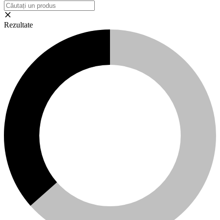
Rezultate