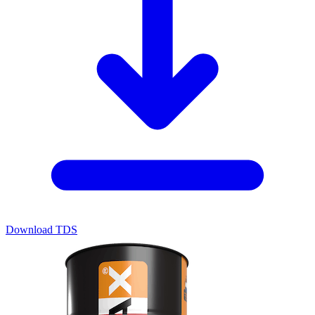
Download TDS