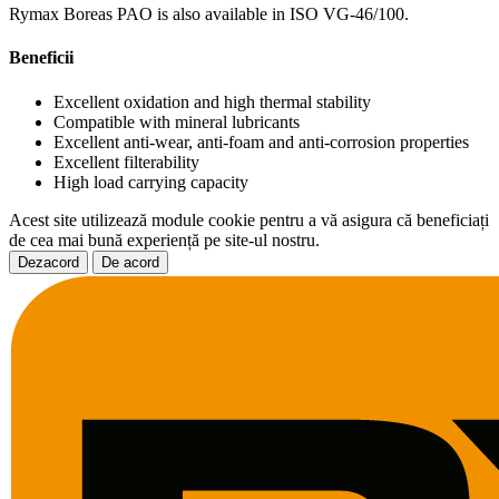
Rymax Boreas PAO is also available in ISO VG-46/100.
Beneficii
Excellent oxidation and high thermal stability
Compatible with mineral lubricants
Excellent anti-wear, anti-foam and anti-corrosion properties
Excellent filterability
High load carrying capacity
Acest site utilizează module cookie pentru a vă asigura că beneficiați
de cea mai bună experiență pe site-ul nostru.
Dezacord
De acord