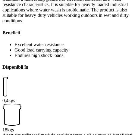
resistance characteristics. It is suitable for heavily loaded industrial
applications where water wash is problematic. The product is also
suitable for heavy-duty vehicles working outdoors in wet and dirty
conditions.
Beneficii
Excellent water resistance
Good load carrying capacity
Endures high shock loads
Disponibil în
0,4kgs
18kgs