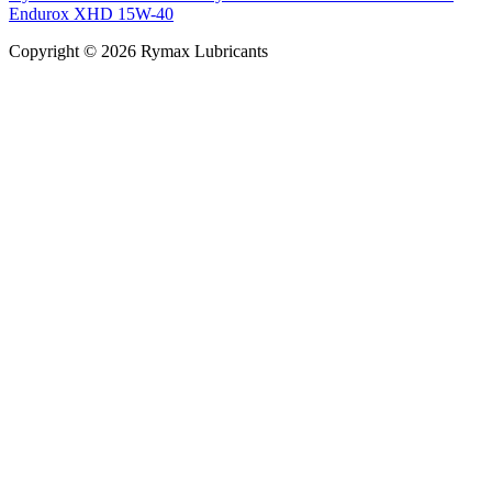
Endurox XHD 15W-40
Copyright © 2026 Rymax Lubricants