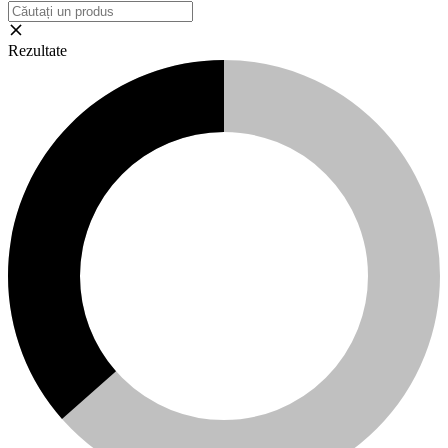
Rezultate