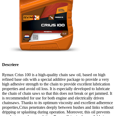
Descriere
Rymax Crius 100 is a high-quality chain saw oil, based on high
refined base oils with a special additive package to provide a very
high adhesive strength to the chain to provide excellent lubrication
properties and avoid oil loss. It is especially developed to lubricate
the chain of chain saws so that this does not break or get jammed. It
is recommended for use for both engine and electrically driven
chainsaws. Thanks to its optimum viscosity and excellent adherence
properties,Crius penetrates deeply between bushes and links without
dripping or splashing during operation. Moreover, this oil prevents