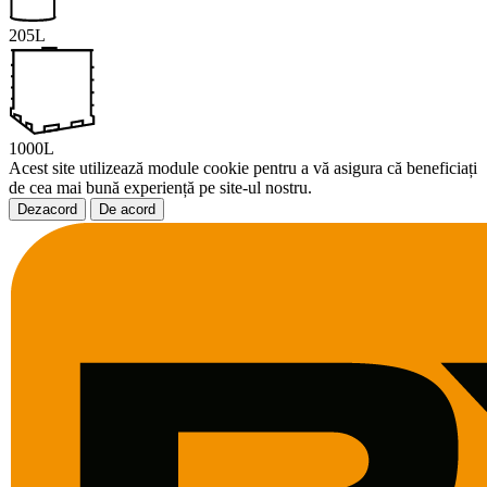
205L
1000L
Acest site utilizează module cookie pentru a vă asigura că beneficiați
de cea mai bună experiență pe site-ul nostru.
Dezacord
De acord