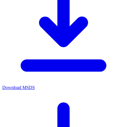
Download MSDS