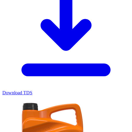
Download TDS