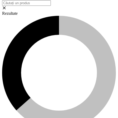
Rezultate