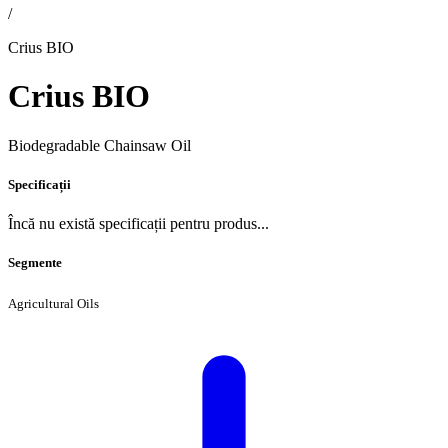
/
Crius BIO
Crius BIO
Biodegradable Chainsaw Oil
Specificații
Încă nu există specificații pentru produs...
Segmente
Agricultural Oils