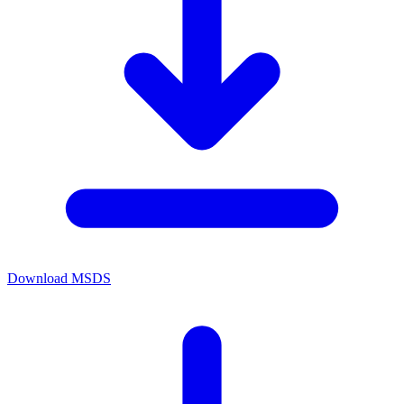
Download MSDS