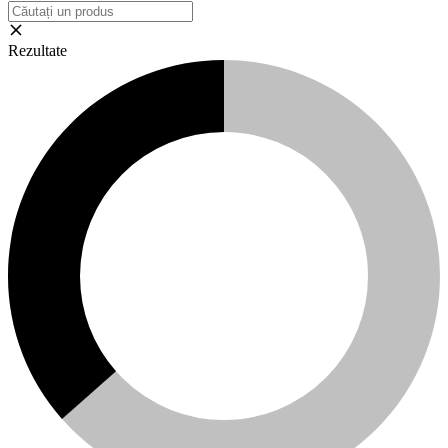
Rezultate