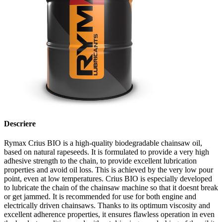
Descriere
Rymax Crius BIO is a high-quality biodegradable chainsaw oil,
based on natural rapeseeds. It is formulated to provide a very high
adhesive strength to the chain, to provide excellent lubrication
properties and avoid oil loss. This is achieved by the very low pour
point, even at low temperatures. Crius BIO is especially developed
to lubricate the chain of the chainsaw machine so that it doesnt break
or get jammed. It is recommended for use for both engine and
electrically driven chainsaws. Thanks to its optimum viscosity and
excellent adherence properties, it ensures flawless operation in even