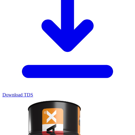
Download TDS