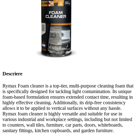
Descriere
Rymax Foam cleaner is a top-tier, multi-purpose cleaning foam that
is specifically designed for tackling light contamination. Its unique
foam-based formulation ensures extended contact time, resulting in
highly effective cleaning. Additionally, its drip-free consistency
allows it to be applied to vertical surfaces without any hassle.
Rymax foam cleaner is highly versatile and suitable for use in
various industrial and workplace settings, including but not limited
to counters, wall tiles, furniture, car parts, doors, whiteboards,
sanitary fittings, kitchen cupboards, and garden furniture.