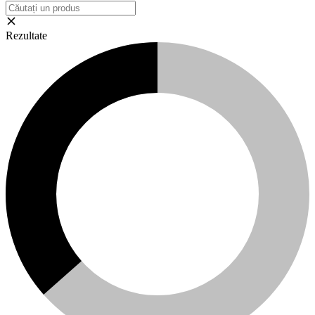
Rezultate