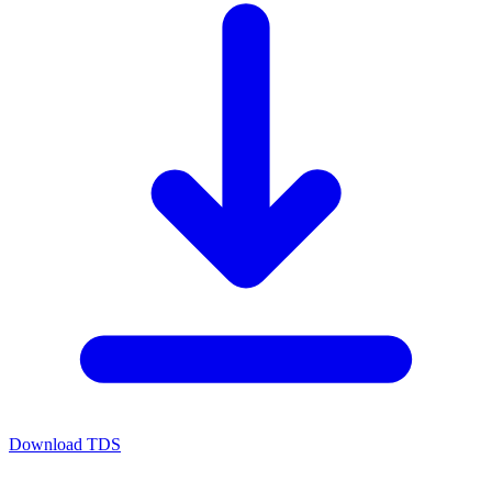
Download TDS