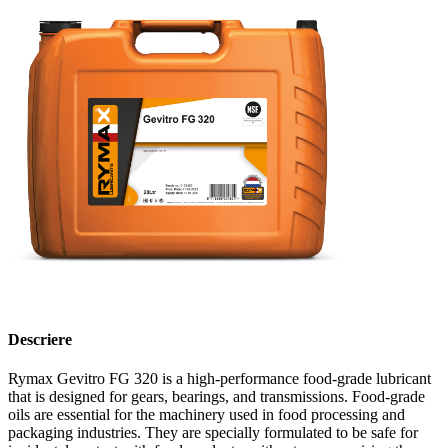
Descriere
Rymax Gevitro FG 320 is a high-performance food-grade lubricant
that is designed for gears, bearings, and transmissions. Food-grade
oils are essential for the machinery used in food processing and
packaging industries. They are specially formulated to be safe for