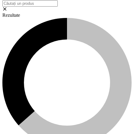
Rezultate