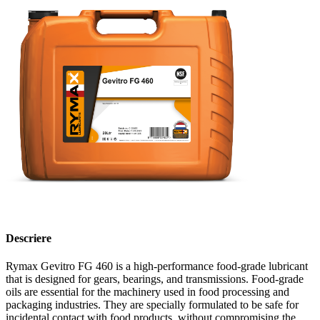
Descriere
Rymax Gevitro FG 460 is a high-performance food-grade lubricant
that is designed for gears, bearings, and transmissions. Food-grade
oils are essential for the machinery used in food processing and
packaging industries. They are specially formulated to be safe for
incidental contact with food products, without compromising the