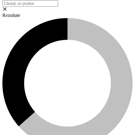
Rezultate