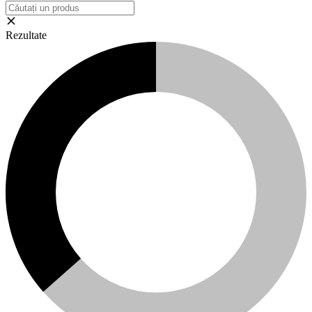
Rezultate