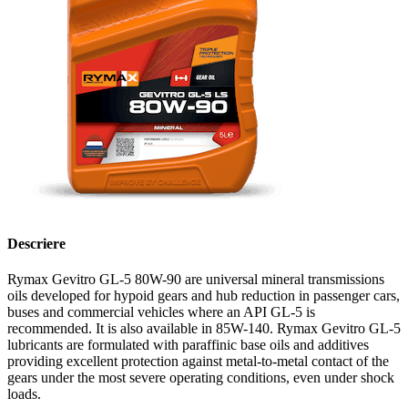
Descriere
Rymax Gevitro GL-5 80W-90 are universal mineral transmissions
oils developed for hypoid gears and hub reduction in passenger cars,
buses and commercial vehicles where an API GL-5 is
recommended. It is also available in 85W-140. Rymax Gevitro GL-5
lubricants are formulated with paraffinic base oils and additives
providing excellent protection against metal-to-metal contact of the
gears under the most severe operating conditions, even under shock
loads.