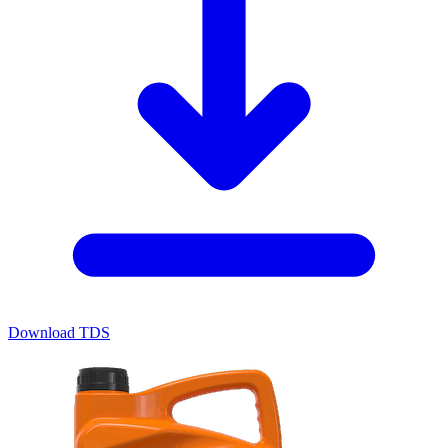
Download TDS