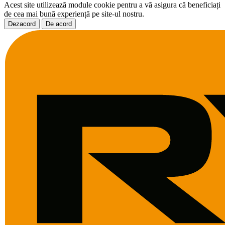
Acest site utilizează module cookie pentru a vă asigura că beneficiați
de cea mai bună experiență pe site-ul nostru.
Dezacord
De acord