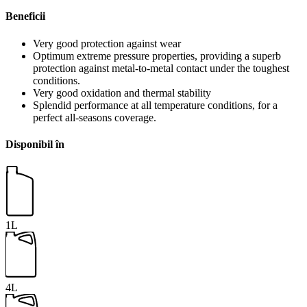
Beneficii
Very good protection against wear
Optimum extreme pressure properties, providing a superb
protection against metal-to-metal contact under the toughest
conditions.
Very good oxidation and thermal stability
Splendid performance at all temperature conditions, for a
perfect all-seasons coverage.
Disponibil în
1L
4L