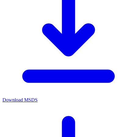
Download MSDS