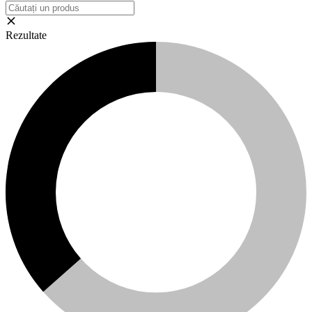
Rezultate