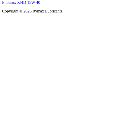
Endurox XHD 15W-40
Copyright © 2026 Rymax Lubricants