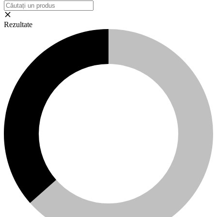
Rezultate