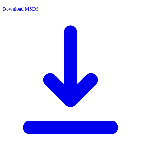
Download MSDS