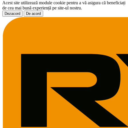
Acest site utilizează module cookie pentru a vă asigura că beneficiați
de cea mai bună experiență pe site-ul nostru.
Dezacord
De acord