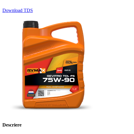
Download TDS
Descriere