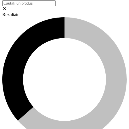
Rezultate