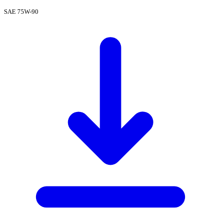
SAE 75W-90