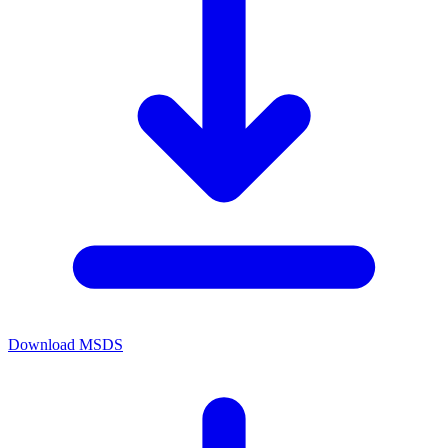
Download MSDS