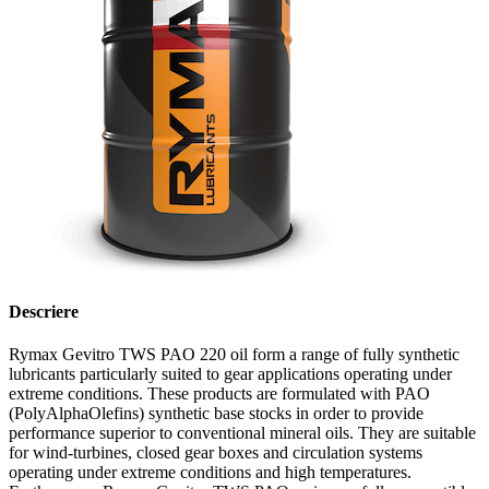
Descriere
Rymax Gevitro TWS PAO 220 oil form a range of fully synthetic
lubricants particularly suited to gear applications operating under
extreme conditions. These products are formulated with PAO
(PolyAlphaOlefins) synthetic base stocks in order to provide
performance superior to conventional mineral oils. They are suitable
for wind-turbines, closed gear boxes and circulation systems
operating under extreme conditions and high temperatures.