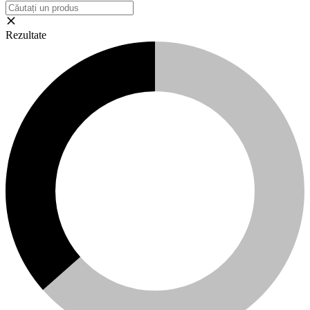
Rezultate