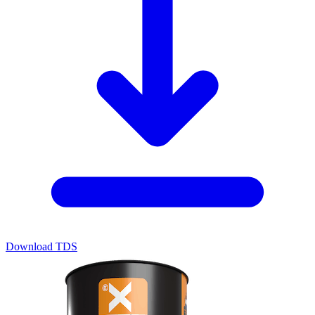
Download TDS