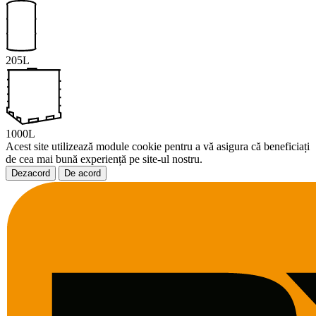
205L
1000L
Acest site utilizează module cookie pentru a vă asigura că beneficiați
de cea mai bună experiență pe site-ul nostru.
Dezacord
De acord