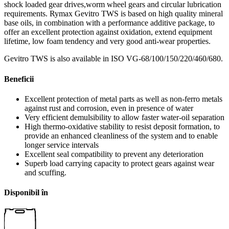
shock loaded gear drives,worm wheel gears and circular lubrication
requirements. Rymax Gevitro TWS is based on high quality mineral
base oils, in combination with a performance additive package, to
offer an excellent protection against oxidation, extend equipment
lifetime, low foam tendency and very good anti-wear properties.
Gevitro TWS is also available in ISO VG-68/100/150/220/460/680.
Beneficii
Excellent protection of metal parts as well as non-ferro metals
against rust and corrosion, even in presence of water
Very efficient demulsibility to allow faster water-oil separation
High thermo-oxidative stability to resist deposit formation, to
provide an enhanced cleanliness of the system and to enable
longer service intervals
Excellent seal compatibility to prevent any deterioration
Superb load carrying capacity to protect gears against wear
and scuffing.
Disponibil în