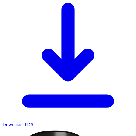
Download TDS