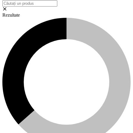
Rezultate