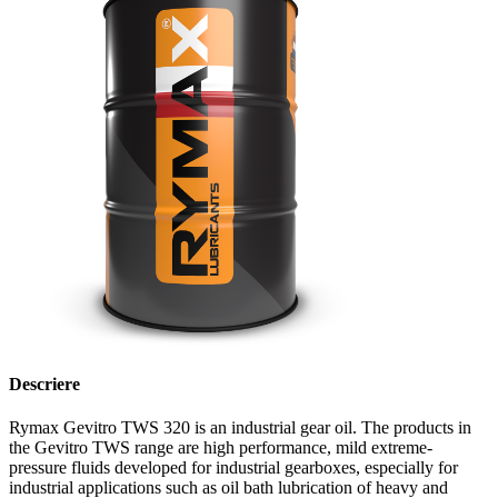
Descriere
Rymax Gevitro TWS 320 is an industrial gear oil. The products in
the Gevitro TWS range are high performance, mild extreme-
pressure fluids developed for industrial gearboxes, especially for
industrial applications such as oil bath lubrication of heavy and