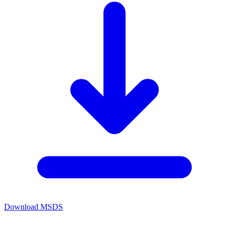
Download MSDS