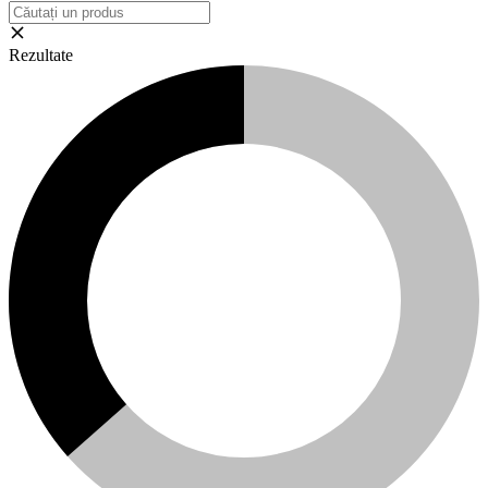
Rezultate