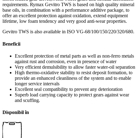
requirements. Rymax Gevitro TWS is based on high quality mineral
base oils, in combination with a performance additive package, to
offer an excellent protection against oxidation, extend equipment
lifetime, low foam tendency and very good anti-wear properties.
Gevitro TWS is also available in ISO VG-68/100/150/220/320/680.
Beneficii
Excellent protection of metal parts as well as non-ferro metals
against rust and corrosion, even in presence of water
Very efficient demulsibility to allow faster water-oil separation
High thermo-oxidative stability to resist deposit formation, to
provide an enhanced cleanliness of the system and to enable
longer service intervals
Excellent seal compatibility to prevent any deterioration
Superb load carrying capacity to protect gears against wear
and scuffing.
Disponibil în