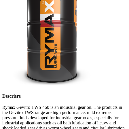
Descriere
Rymax Gevitro TWS 460 is an industrial gear oil. The products in
the Gevitro TWS range are high performance, mild extreme-
pressure fluids developed for industrial gearboxes, especially for
industrial applications such as oil bath lubrication of heavy and
shock loaded gear drives,worm wheel gears and circular lubrication