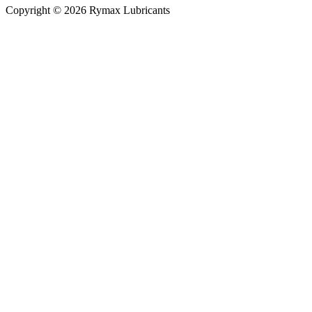
Copyright © 2026 Rymax Lubricants