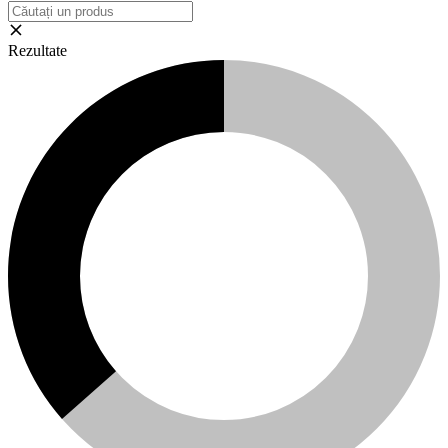
Rezultate