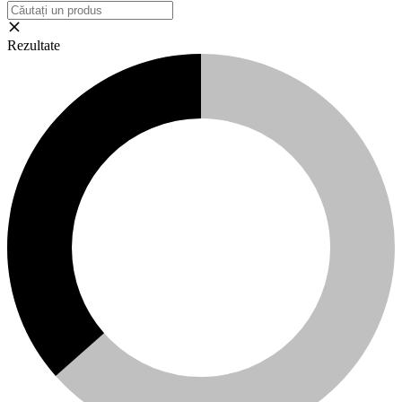
Rezultate