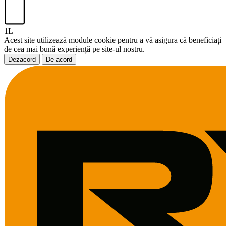
1L
Acest site utilizează module cookie pentru a vă asigura că beneficiați
de cea mai bună experiență pe site-ul nostru.
Dezacord
De acord