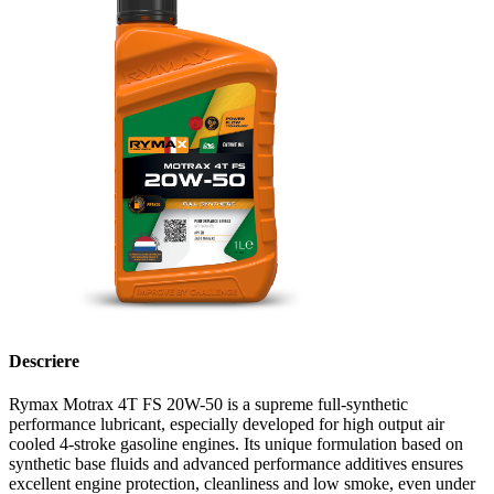
Descriere
Rymax Motrax 4T FS 20W-50 is a supreme full-synthetic
performance lubricant, especially developed for high output air
cooled 4-stroke gasoline engines. Its unique formulation based on
synthetic base fluids and advanced performance additives ensures
excellent engine protection, cleanliness and low smoke, even under