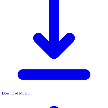
Download MSDS