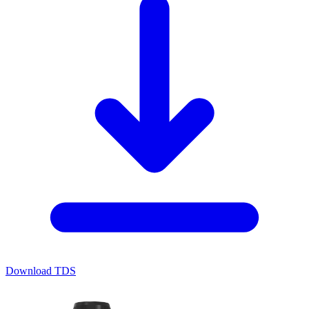
Download TDS