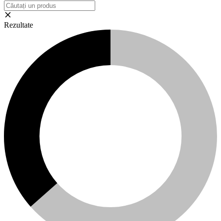
Rezultate