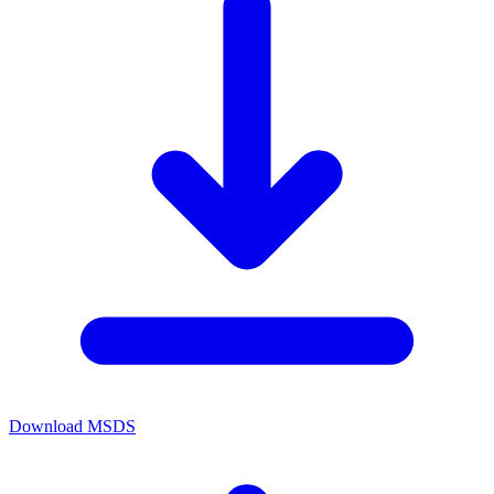
Download MSDS