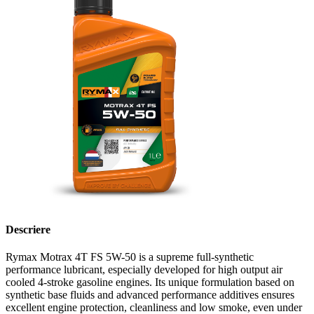
Descriere
Rymax Motrax 4T FS 5W-50 is a supreme full-synthetic
performance lubricant, especially developed for high output air
cooled 4-stroke gasoline engines. Its unique formulation based on
synthetic base fluids and advanced performance additives ensures
excellent engine protection, cleanliness and low smoke, even under