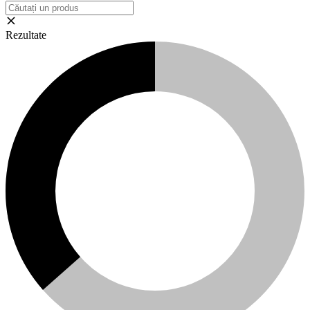
Rezultate