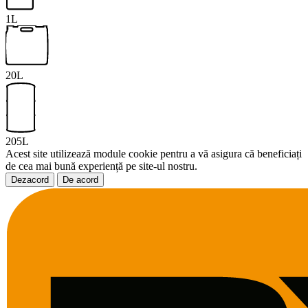
1L
20L
205L
Acest site utilizează module cookie pentru a vă asigura că beneficiați
de cea mai bună experiență pe site-ul nostru.
Dezacord
De acord