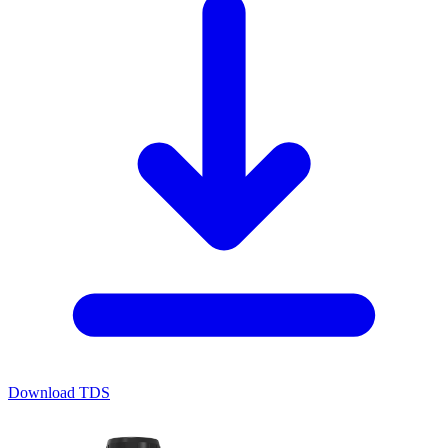
Download TDS