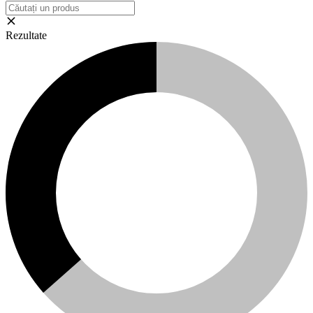
Rezultate