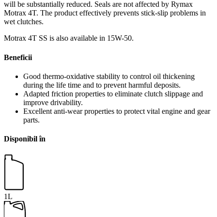
will be substantially reduced. Seals are not affected by Rymax
Motrax 4T. The product effectively prevents stick-slip problems in
wet clutches.
Motrax 4T SS is also available in 15W-50.
Beneficii
Good thermo-oxidative stability to control oil thickening
during the life time and to prevent harmful deposits.
Adapted friction properties to eliminate clutch slippage and
improve drivability.
Excellent anti-wear properties to protect vital engine and gear
parts.
Disponibil în
1L