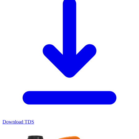
Download TDS