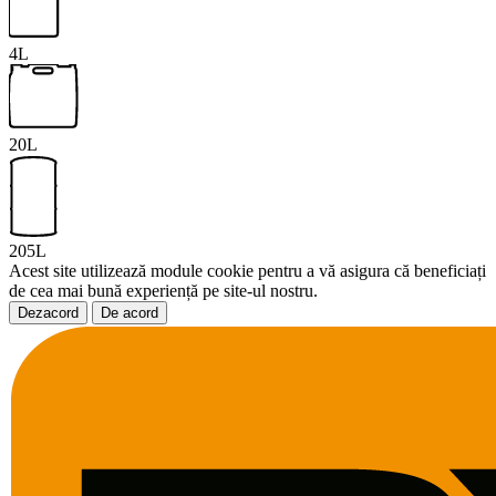
4L
20L
205L
Acest site utilizează module cookie pentru a vă asigura că beneficiați
de cea mai bună experiență pe site-ul nostru.
Dezacord
De acord