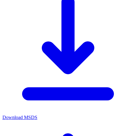
Download MSDS