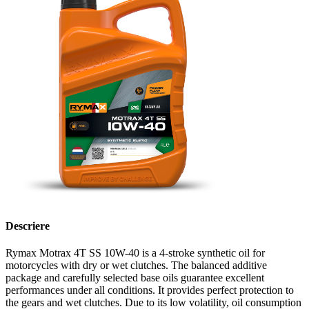
Descriere
Rymax Motrax 4T SS 10W-40 is a 4-stroke synthetic oil for
motorcycles with dry or wet clutches. The balanced additive
package and carefully selected base oils guarantee excellent
performances under all conditions. It provides perfect protection to
the gears and wet clutches. Due to its low volatility, oil consumption