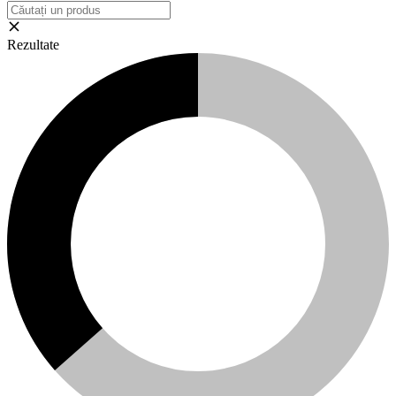
Rezultate