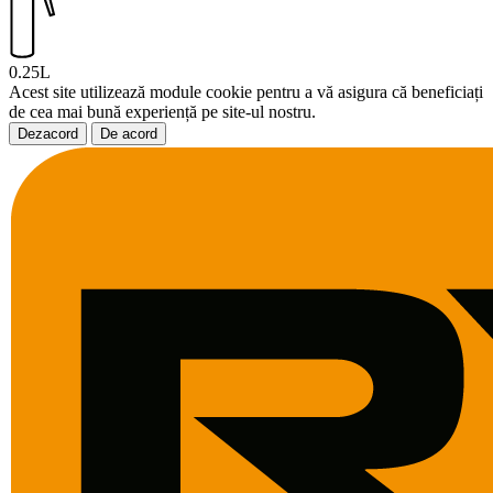
0.25L
Acest site utilizează module cookie pentru a vă asigura că beneficiați
de cea mai bună experiență pe site-ul nostru.
Dezacord
De acord