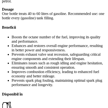
petrol.
Dosage
One bottle treats 40 to 60 litres of gasoline. Recommended use: one
bottle every (gasoline) tank filling.
Beneficii
Boosts the octane number of the fuel, improving its quality
and performance.
Enhances and restores overall engine performance, resulting
in better power and responsiveness.
Prevents exhaust valve seat recession, safeguarding critical
engine components and extending their lifespan.
Eliminates issues such as rough idling and engine hesitation,
ensuring smooth and consistent operation.
Improves combustion efficiency, leading to enhanced fuel
economy and better mileage.
Prevents spark plug fouling, maintaining optimal spark plug
performance and longevity.
Disponibil în