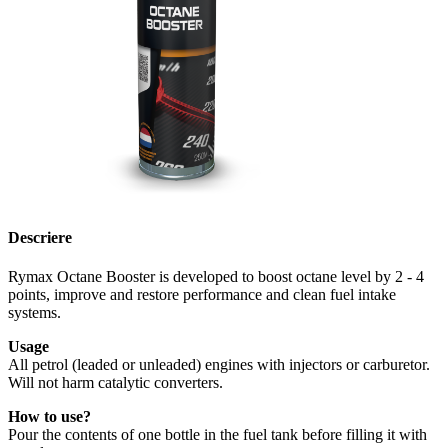
Descriere
Rymax Octane Booster is developed to boost octane level by 2 - 4
points, improve and restore performance and clean fuel intake
systems.
Usage
All petrol (leaded or unleaded) engines with injectors or carburetor.
Will not harm catalytic converters.
How to use?
Pour the contents of one bottle in the fuel tank before filling it with