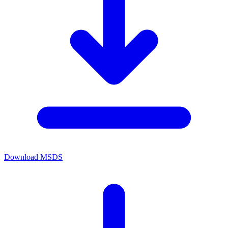
Download MSDS