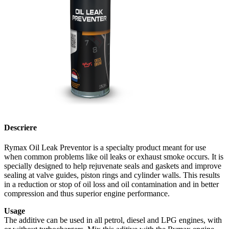
Descriere
Rymax Oil Leak Preventor is a specialty product meant for use
when common problems like oil leaks or exhaust smoke occurs. It is
specially designed to help rejuvenate seals and gaskets and improve
sealing at valve guides, piston rings and cylinder walls. This results
in a reduction or stop of oil loss and oil contamination and in better
compression and thus superior engine performance.
Usage
The additive can be used in all petrol, diesel and LPG engines, with