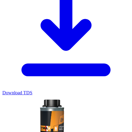
Download TDS