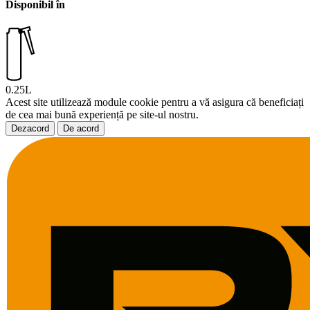
Disponibil în
0.25L
Acest site utilizează module cookie pentru a vă asigura că beneficiați
de cea mai bună experiență pe site-ul nostru.
Dezacord
De acord