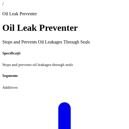
/
Oil Leak Preventer
Oil Leak Preventer
Stops and Prevents Oil Leakages Through Seals
Specificații
Stops and prevents oil leakages through seals
Segmente
Additives