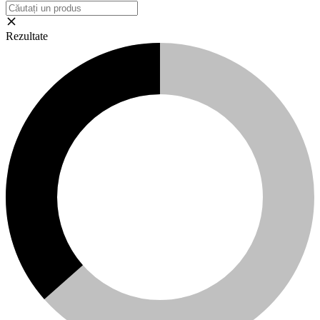
Rezultate