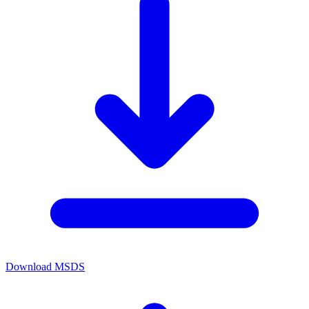
Download MSDS