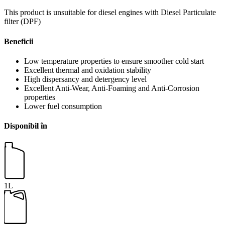
This product is unsuitable for diesel engines with Diesel Particulate
filter (DPF)
Beneficii
Low temperature properties to ensure smoother cold start
Excellent thermal and oxidation stability
High dispersancy and detergency level
Excellent Anti-Wear, Anti-Foaming and Anti-Corrosion
properties
Lower fuel consumption
Disponibil în
1L