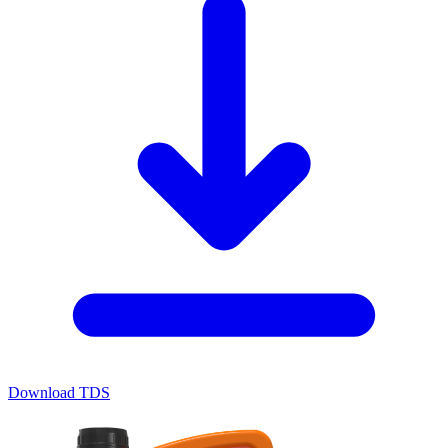
Download TDS