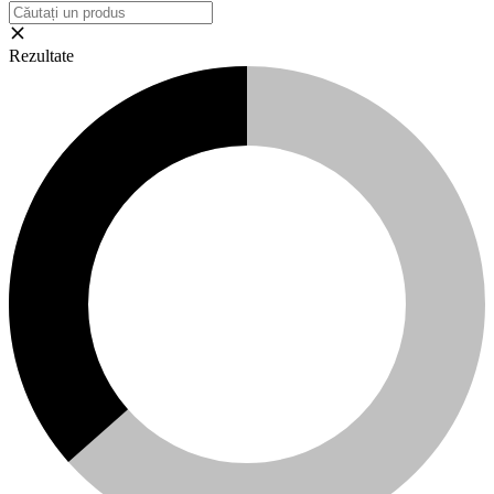
Rezultate