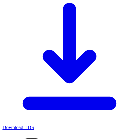
Download TDS