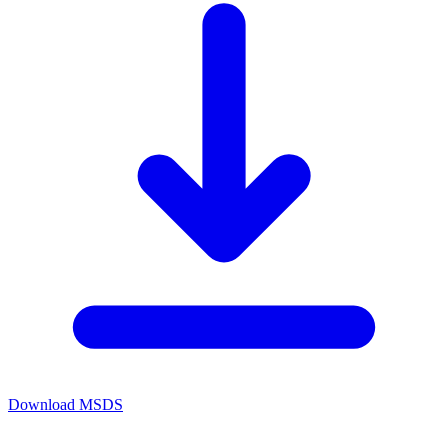
Download MSDS