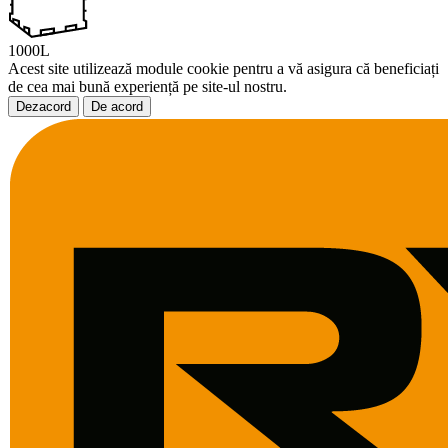
1000L
Acest site utilizează module cookie pentru a vă asigura că beneficiați
de cea mai bună experiență pe site-ul nostru.
Dezacord
De acord