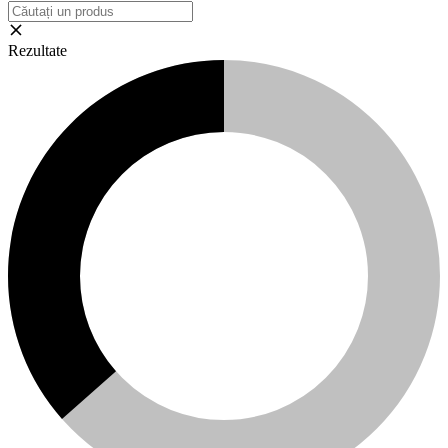
Rezultate