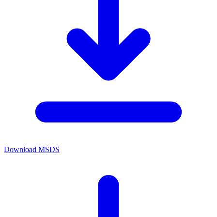
Download MSDS