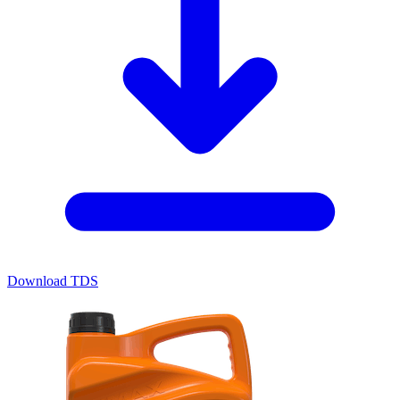
Download TDS