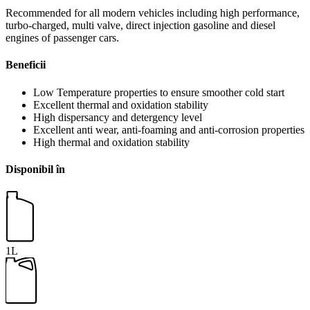
Recommended for all modern vehicles including high performance,
turbo-charged, multi valve, direct injection gasoline and diesel
engines of passenger cars.
Beneficii
Low Temperature properties to ensure smoother cold start
Excellent thermal and oxidation stability
High dispersancy and detergency level
Excellent anti wear, anti-foaming and anti-corrosion properties
High thermal and oxidation stability
Disponibil în
1L