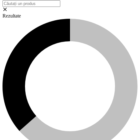
Rezultate