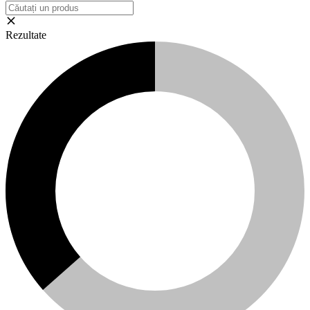
Rezultate