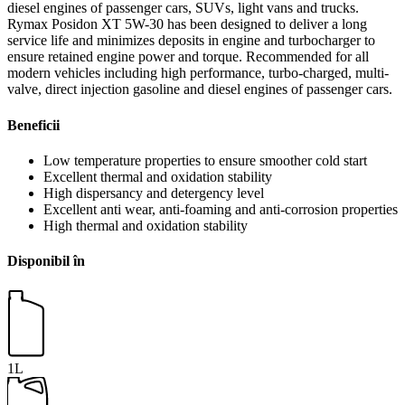
diesel engines of passenger cars, SUVs, light vans and trucks.
Rymax Posidon XT 5W-30 has been designed to deliver a long
service life and minimizes deposits in engine and turbocharger to
ensure retained engine power and torque. Recommended for all
modern vehicles including high performance, turbo-charged, multi-
valve, direct injection gasoline and diesel engines of passenger cars.
Beneficii
Low temperature properties to ensure smoother cold start
Excellent thermal and oxidation stability
High dispersancy and detergency level
Excellent anti wear, anti-foaming and anti-corrosion properties
High thermal and oxidation stability
Disponibil în
1L