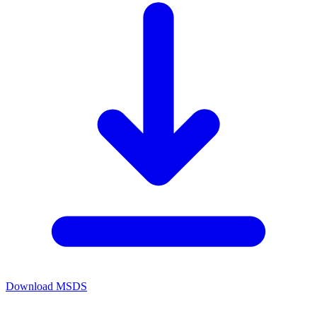
Download MSDS