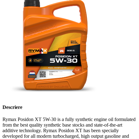
Descriere
Rymax Posidon XT 5W-30 is a fully synthetic engine oil formulated
from the best quality synthetic base stocks and state-of-the-art
additive technology. Rymax Posidon XT has been specially
developed for all modern turbocharged, high output gasoline and