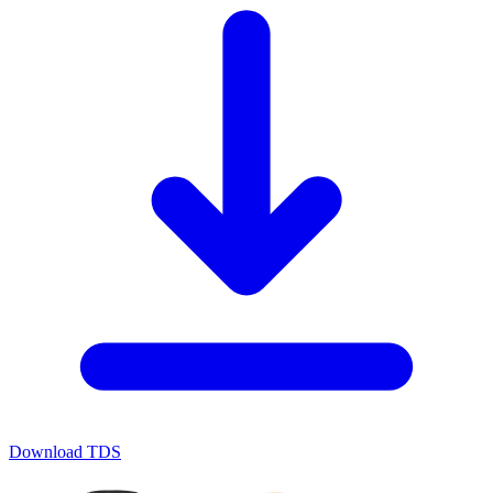
Download TDS