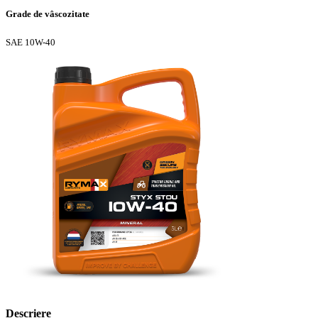
Grade de vâscozitate
SAE 10W-40
Descriere