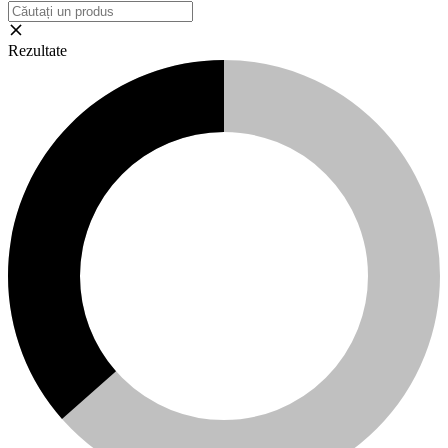
Rezultate