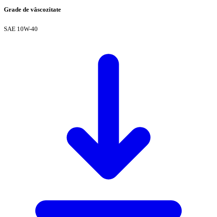
Grade de vâscozitate
SAE 10W-40