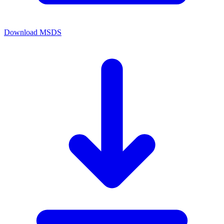
Download MSDS