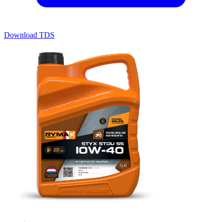
Download TDS