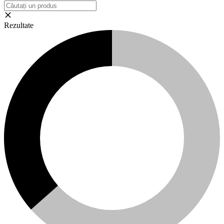
Rezultate