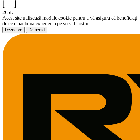
205L
Acest site utilizează module cookie pentru a vă asigura că beneficiați
de cea mai bună experiență pe site-ul nostru.
Dezacord
De acord