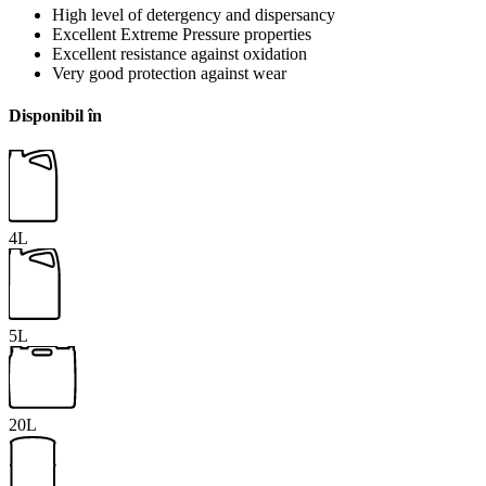
High level of detergency and dispersancy
Excellent Extreme Pressure properties
Excellent resistance against oxidation
Very good protection against wear
Disponibil în
4L
5L
20L