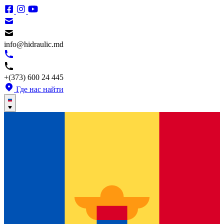
info@hidraulic.md
+(373) 600 24 445
Где нас найти