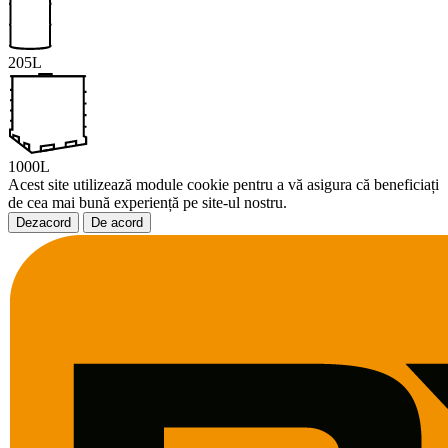
205L
1000L
Acest site utilizează module cookie pentru a vă asigura că beneficiați
de cea mai bună experiență pe site-ul nostru.
Dezacord
De acord