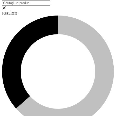
Rezultate