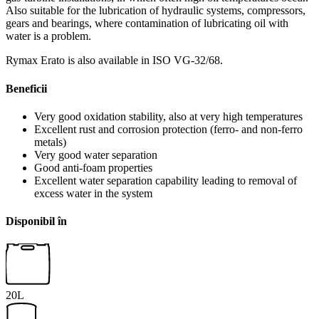
Also suitable for the lubrication of hydraulic systems, compressors,
gears and bearings, where contamination of lubricating oil with
water is a problem.
Rymax Erato is also available in ISO VG-32/68.
Beneficii
Very good oxidation stability, also at very high temperatures
Excellent rust and corrosion protection (ferro- and non-ferro
metals)
Very good water separation
Good anti-foam properties
Excellent water separation capability leading to removal of
excess water in the system
Disponibil în
20L