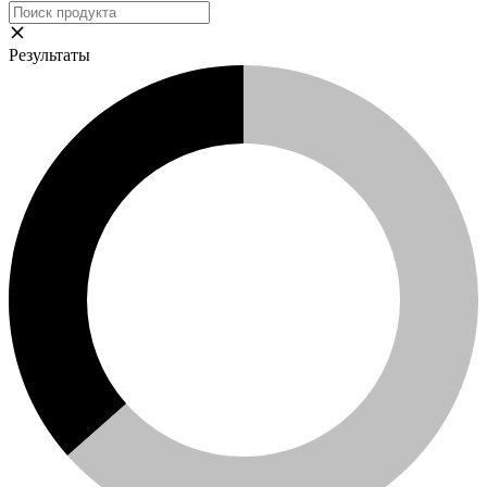
Результаты