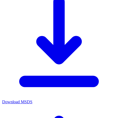
Download MSDS