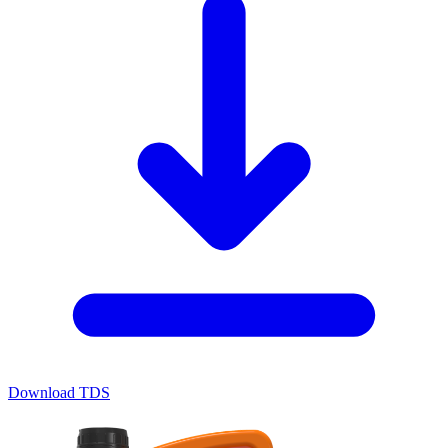
Download TDS