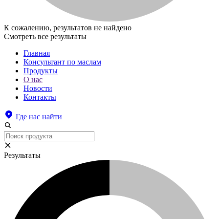
К сожалению, результатов не найдено
Смотреть все результаты
Главная
Консультант по маслам
Продукты
О нас
Новости
Контакты
Где нас найти
Результаты