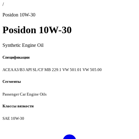
/
Posidon 10W-30
Posidon 10W-30
Synthetic Engine Oil
Спецификации
ACEA A3/B3
API SL/CF
MB 229.1
VW 501.01
VW 505.00
Сегменты
Passenger Car Engine Oils
Классы вязкости
SAE 10W-30