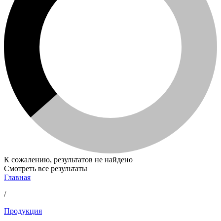
К сожалению, результатов не найдено
Смотреть все результаты
Главная
/
Продукция