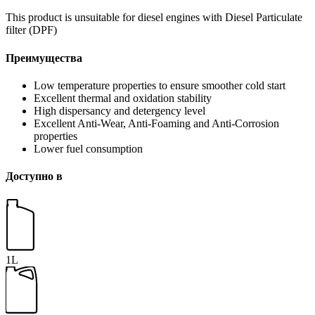
This product is unsuitable for diesel engines with Diesel Particulate
filter (DPF)
Преимущества
Low temperature properties to ensure smoother cold start
Excellent thermal and oxidation stability
High dispersancy and detergency level
Excellent Anti-Wear, Anti-Foaming and Anti-Corrosion
properties
Lower fuel consumption
Доступно в
1L