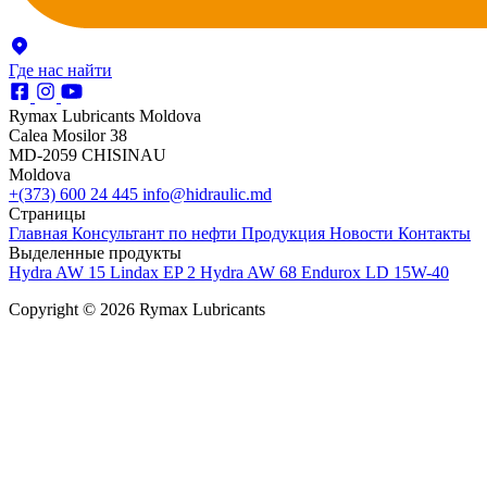
Где нас найти
Rymax Lubricants Moldova
Calea Mosilor 38
MD-2059 CHISINAU
Moldova
+(373) 600 24 445
info@hidraulic.md
Страницы
Главная
Консультант по нефти
Продукция
Новости
Контакты
Выделенные продукты
Hydra AW 15
Lindax EP 2
Hydra AW 68
Endurox LD 15W-40
Copyright © 2026 Rymax Lubricants