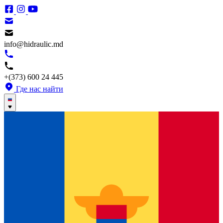
info@hidraulic.md
+(373) 600 24 445
Где нас найти