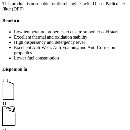
This product is unsuitable for diesel engines with Diesel Particulate
filter (DPF)
Beneficii
Low temperature properties to ensure smoother cold start
Excellent thermal and oxidation stability
High dispersancy and detergency level
Excellent Anti-Wear, Anti-Foaming and Anti-Corrosion
properties
Lower fuel consumption
Disponibil în
1L