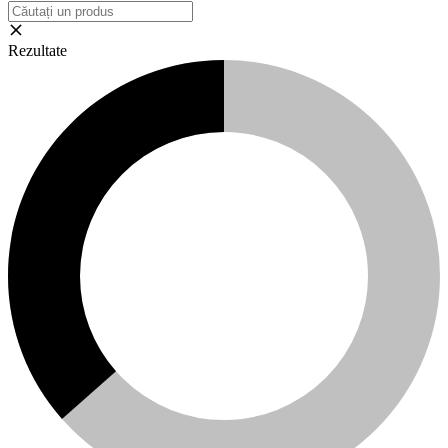
Rezultate