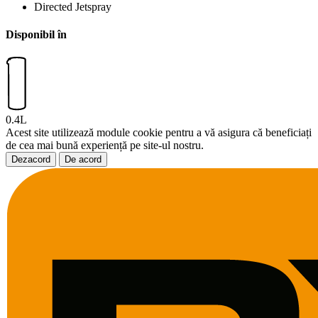
Directed Jetspray
Disponibil în
0.4L
Acest site utilizează module cookie pentru a vă asigura că beneficiați
de cea mai bună experiență pe site-ul nostru.
Dezacord
De acord