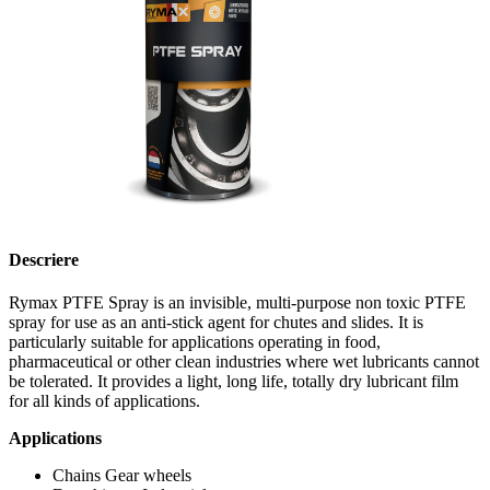
Descriere
Rymax PTFE Spray is an invisible, multi-purpose non toxic PTFE
spray for use as an anti-stick agent for chutes and slides. It is
particularly suitable for applications operating in food,
pharmaceutical or other clean industries where wet lubricants cannot
be tolerated. It provides a light, long life, totally dry lubricant film
for all kinds of applications.
Applications
Chains Gear wheels