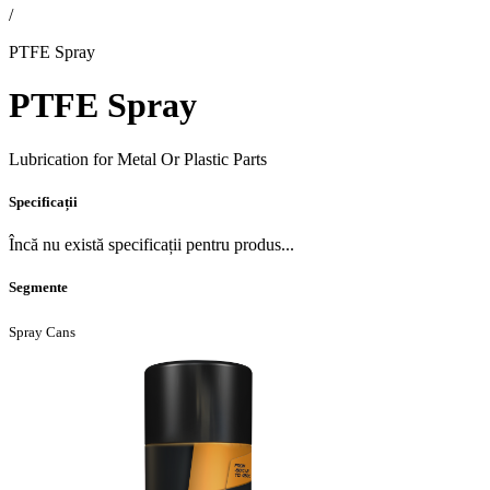
/
PTFE Spray
PTFE Spray
Lubrication for Metal Or Plastic Parts
Specificații
Încă nu există specificații pentru produs...
Segmente
Spray Cans