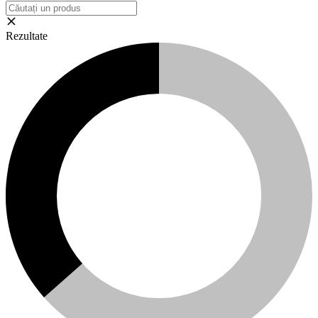
Rezultate